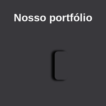
Nosso portfólio