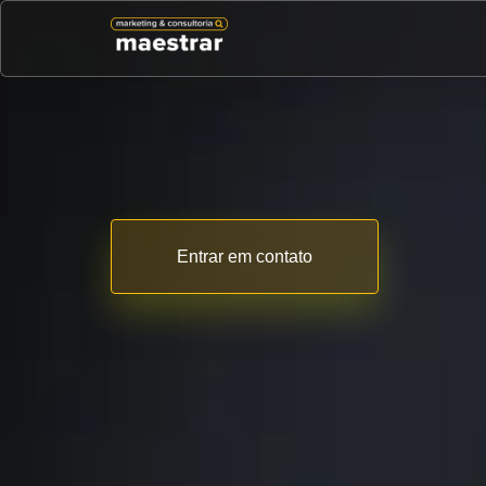
Entrar em contato