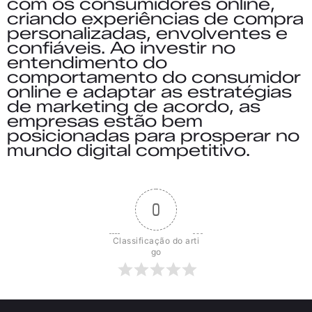
com os consumidores online,
criando
experiências de compra
personalizadas, envolventes e
confiáveis. Ao investir no
entendimento do
comportamento do consumidor
online e adaptar as estratégias
de marketing de acordo, as
empresas estão bem
posicionadas para prosperar no
mundo digital competitivo.
0
Classificação do arti
go