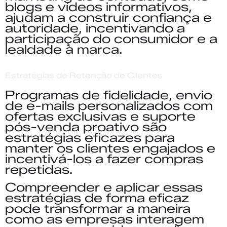
blogs e vídeos informativos,
ajudam a construir confiança e
autoridade, incentivando a
participação do consumidor e a
lealdade à marca.
Estratégias de Retenção de Clientes
Programas de fidelidade, envio
de e-mails personalizados com
ofertas exclusivas e suporte
pós-venda proativo são
estratégias eficazes para
manter os clientes engajados e
incentivá-los a fazer compras
repetidas.
Compreender e aplicar essas
estratégias de forma eficaz
pode transformar a maneira
como as empresas interagem