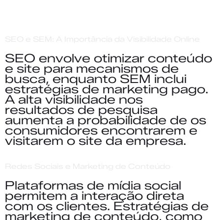
SEO e SEM: A Importância da Visibilidade Online
SEO envolve otimizar conteúdo
e site para mecanismos de
busca, enquanto SEM inclui
estratégias de marketing pago.
A alta visibilidade nos
resultados de pesquisa
aumenta a probabilidade de os
consumidores encontrarem e
visitarem o site da empresa.
Redes Sociais e Marketing de Conteúdo
Plataformas de mídia social
permitem a interação direta
com os clientes. Estratégias de
marketing de conteúdo, como