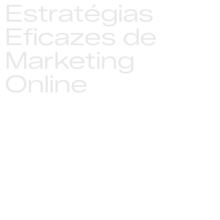
Estratégias
Eficazes de
Marketing
Online