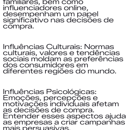
familiares, bem como
influenciadores online,
desempenham um papel
significativo nas decisões de
compra.
Influências Culturais:
Normas
culturais, valores e tendências
sociais moldam as preferências
dos consumidores em
diferentes regiões do mundo.
Influências Psicológicas:
Emoções, percepções e
motivações individuais afetam
as decisões de compra.
Entender esses aspectos ajuda
as empresas a criar campanhas
mais persuasivas.