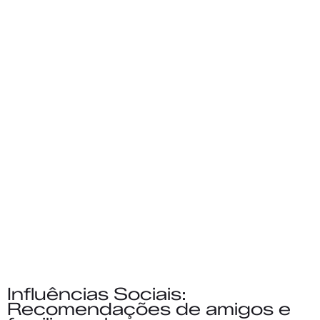
Influências Sociais:
Recomendações de amigos e