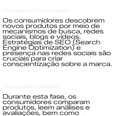
Descoberta e Conscientização
Os consumidores descobrem
novos produtos por meio de
mecanismos de busca, redes
sociais, blogs e vídeos.
Estratégias de SEO (Search
Engine Optimization) e
presença nas redes sociais são
cruciais para criar
conscientização sobre a marca.
Consideração e Avaliação
Durante esta fase, os
consumidores comparam
produtos, leem análises e
avaliações, bem como