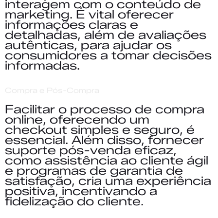
interagem com o conteúdo de
marketing. É vital oferecer
informações claras e
detalhadas, além de avaliações
autênticas, para ajudar os
consumidores a tomar decisões
informadas.
Compra e Pós-Compra
Facilitar o processo de compra
online, oferecendo um
checkout simples e seguro, é
essencial. Além disso, fornecer
suporte pós-venda eficaz,
como assistência ao
cliente ágil
e programas de garantia de
satisfação, cria uma experiência
positiva, incentivando a
fidelização do cliente.