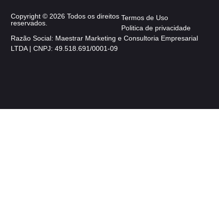
Copyright © 2026 Todos os direitos
Termos de Uso
reservados.
Politica de privacidade
Razão Social: Maestrar Marketing e Consultoria Empresarial
LTDA | CNPJ: 49.518.691/0001-09