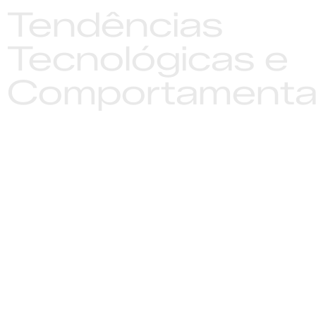
Tendências
Tecnológicas e
Comportamenta