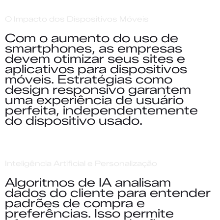
O Impacto dos Dispositivos Móveis
Com o aumento do uso de
smartphones, as empresas
devem otimizar seus sites e
aplicativos para dispositivos
móveis. Estratégias como
design responsivo garantem
uma experiência de usuário
perfeita, independentemente
do dispositivo usado.
Inteligência Artificial e Personalização
Algoritmos de IA analisam
dados do cliente para entender
padrões de compra e
preferências. Isso permite