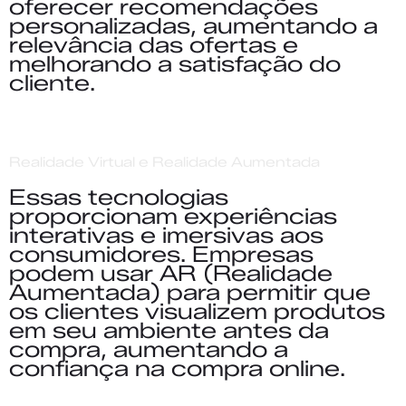
oferecer recomendações
personalizadas, aumentando a
relevância das ofertas e
melhorando a satisfação do
cliente.
Realidade Virtual e Realidade Aumentada
Essas tecnologias
proporcionam experiências
interativas e imersivas aos
consumidores. Empresas
podem usar AR (Realidade
Aumentada) para permitir que
os clientes visualizem produtos
em seu ambiente antes da
compra, aumentando a
confiança na compra online.