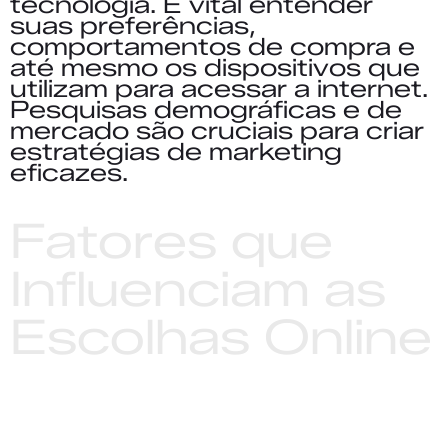
tecnologia. É vital entender
suas preferências,
comportamentos de compra e
até mesmo os dispositivos que
utilizam para acessar a internet.
Pesquisas demográficas e de
mercado são cruciais para criar
estratégias de marketing
eficazes.
Fatores que
Influenciam as
Escolhas Online