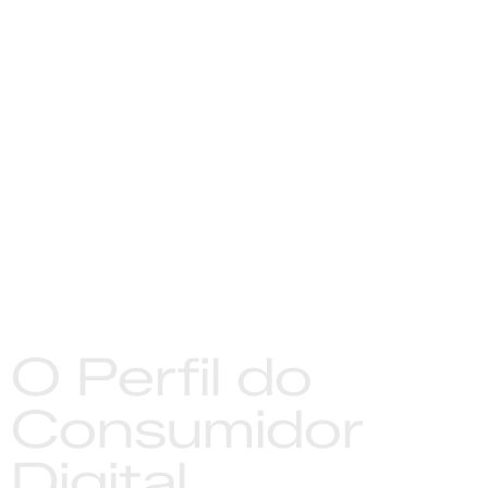
O Perfil do
Consumidor
Digital