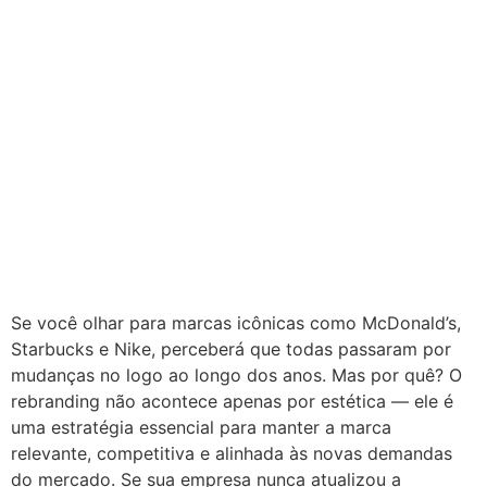
Se você olhar para marcas icônicas como McDonald’s,
Starbucks e Nike, perceberá que todas passaram por
mudanças no logo ao longo dos anos. Mas por quê? O
rebranding não acontece apenas por estética — ele é
uma estratégia essencial para manter a marca
relevante, competitiva e alinhada às novas demandas
do mercado. Se sua empresa nunca atualizou a