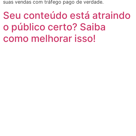
suas vendas com tráfego pago de verdade.
Seu conteúdo está atraindo
o público certo? Saiba
como melhorar isso!