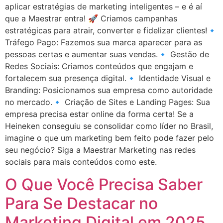
aplicar estratégias de marketing inteligentes – e é aí
que a Maestrar entra! 🚀 Criamos campanhas
estratégicas para atrair, converter e fidelizar clientes!🔹
Tráfego Pago: Fazemos sua marca aparecer para as
pessoas certas e aumentar suas vendas.🔹 Gestão de
Redes Sociais: Criamos conteúdos que engajam e
fortalecem sua presença digital.🔹 Identidade Visual e
Branding: Posicionamos sua empresa como autoridade
no mercado.🔹 Criação de Sites e Landing Pages: Sua
empresa precisa estar online da forma certa! Se a
Heineken conseguiu se consolidar como líder no Brasil,
imagine o que um marketing bem feito pode fazer pelo
seu negócio? Siga a Maestrar Marketing nas redes
sociais para mais conteúdos como este.
O Que Você Precisa Saber
Para Se Destacar no
Marketing Digital em 2025