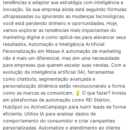
tendências e adaptar sua estratégia com inteligência e
inovação. Se sua empresa ainda está seguindo fórmulas
ultrapassadas ou ignorando as mudanças tecnológicas,
você está perdendo dinheiro e oportunidades. Hoje,
vamos explorar as tendências mais impactantes do
marketing digital e como aplicá-las para alavancar seus
resultados. Automação e Inteligência Artificial:
Personalização em Massa A automação de marketing
não é mais um diferencial, mas sim uma necessidade
para empresas que querem escalar suas vendas. Com a
evolução da inteligência artificial (IA), ferramentas
como chatbots, segmentação avançada e
personalização dinâmica estão revolucionando a forma
como as marcas se comunicam. 💡 O que fazer? Invista
em plataformas de automação como RD Station,
HubSpot ou ActiveCampaign para nutrir leads de forma
eficiente. Utilize IA para analisar dados de
comportamento do consumidor e criar campanhas
personalizadas. Automatize o atendimento ao cliente