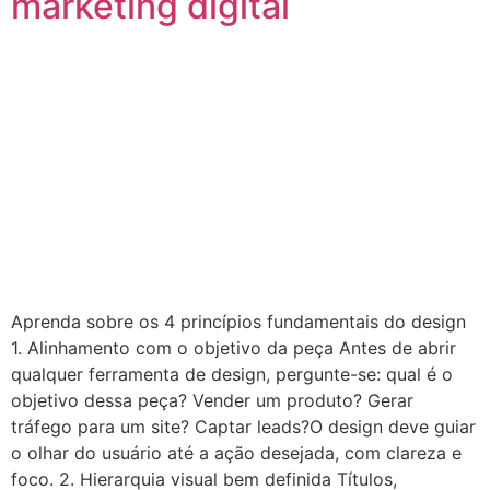
marketing digital
Aprenda sobre os 4 princípios fundamentais do design
1. Alinhamento com o objetivo da peça Antes de abrir
qualquer ferramenta de design, pergunte-se: qual é o
objetivo dessa peça? Vender um produto? Gerar
tráfego para um site? Captar leads?O design deve guiar
o olhar do usuário até a ação desejada, com clareza e
foco. 2. Hierarquia visual bem definida Títulos,