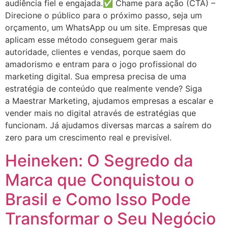
audiência fiel e engajada.✅ Chame para ação (CTA) –
Direcione o público para o próximo passo, seja um
orçamento, um WhatsApp ou um site. Empresas que
aplicam esse método conseguem gerar mais
autoridade, clientes e vendas, porque saem do
amadorismo e entram para o jogo profissional do
marketing digital. Sua empresa precisa de uma
estratégia de conteúdo que realmente vende? Siga
a Maestrar Marketing, ajudamos empresas a escalar e
vender mais no digital através de estratégias que
funcionam. Já ajudamos diversas marcas a saírem do
zero para um crescimento real e previsível.
Heineken: O Segredo da
Marca que Conquistou o
Brasil e Como Isso Pode
Transformar o Seu Negócio