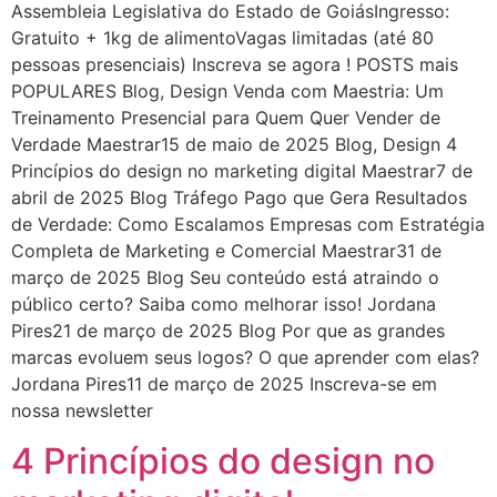
Assembleia Legislativa do Estado de GoiásIngresso:
Gratuito + 1kg de alimentoVagas limitadas (até 80
pessoas presenciais) Inscreva se agora ! POSTS mais
POPULARES Blog, Design Venda com Maestria: Um
Treinamento Presencial para Quem Quer Vender de
Verdade Maestrar15 de maio de 2025 Blog, Design 4
Princípios do design no marketing digital Maestrar7 de
abril de 2025 Blog Tráfego Pago que Gera Resultados
de Verdade: Como Escalamos Empresas com Estratégia
Completa de Marketing e Comercial Maestrar31 de
março de 2025 Blog Seu conteúdo está atraindo o
público certo? Saiba como melhorar isso! Jordana
Pires21 de março de 2025 Blog Por que as grandes
marcas evoluem seus logos? O que aprender com elas?
Jordana Pires11 de março de 2025 Inscreva-se em
nossa newsletter
4 Princípios do design no