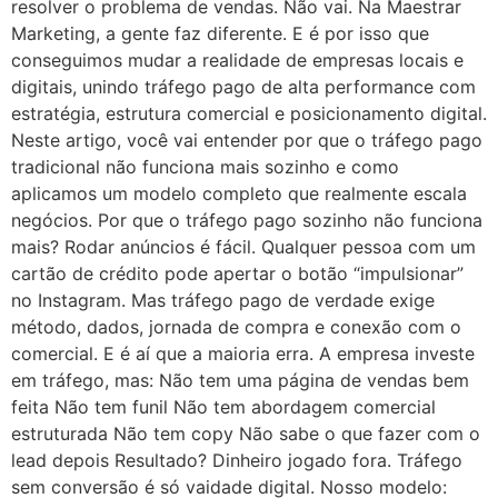
resolver o problema de vendas. Não vai. Na Maestrar
Marketing, a gente faz diferente. E é por isso que
conseguimos mudar a realidade de empresas locais e
digitais, unindo tráfego pago de alta performance com
estratégia, estrutura comercial e posicionamento digital.
Neste artigo, você vai entender por que o tráfego pago
tradicional não funciona mais sozinho e como
aplicamos um modelo completo que realmente escala
negócios. Por que o tráfego pago sozinho não funciona
mais? Rodar anúncios é fácil. Qualquer pessoa com um
cartão de crédito pode apertar o botão “impulsionar”
no Instagram. Mas tráfego pago de verdade exige
método, dados, jornada de compra e conexão com o
comercial. E é aí que a maioria erra. A empresa investe
em tráfego, mas: Não tem uma página de vendas bem
feita Não tem funil Não tem abordagem comercial
estruturada Não tem copy Não sabe o que fazer com o
lead depois Resultado? Dinheiro jogado fora. Tráfego
sem conversão é só vaidade digital. Nosso modelo: