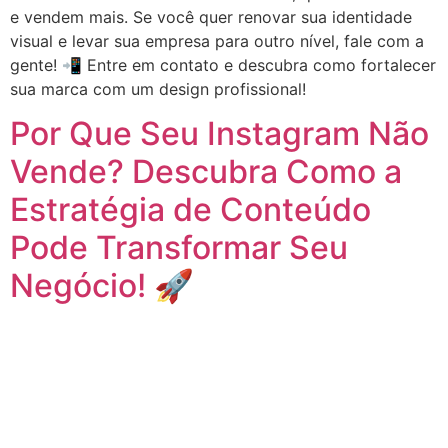
e vendem mais. Se você quer renovar sua identidade
visual e levar sua empresa para outro nível, fale com a
gente! 📲 Entre em contato e descubra como fortalecer
sua marca com um design profissional!
Por Que Seu Instagram Não
Vende? Descubra Como a
Estratégia de Conteúdo
Pode Transformar Seu
Negócio! 🚀