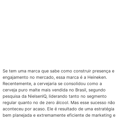
Se tem uma marca que sabe como construir presença e
engajamento no mercado, essa marca é a Heineken.
Recentemente, a cervejaria se consolidou como a
cerveja puro malte mais vendida no Brasil, segundo
pesquisa da NielsenIQ, liderando tanto no segmento
regular quanto no de zero álcool. Mas esse sucesso não
aconteceu por acaso. Ele é resultado de uma estratégia
bem planejada e extremamente eficiente de marketing e