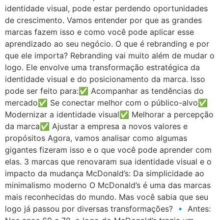
identidade visual, pode estar perdendo oportunidades
de crescimento. Vamos entender por que as grandes
marcas fazem isso e como você pode aplicar esse
aprendizado ao seu negócio. O que é rebranding e por
que ele importa? Rebranding vai muito além de mudar o
logo. Ele envolve uma transformação estratégica da
identidade visual e do posicionamento da marca. Isso
pode ser feito para:✅ Acompanhar as tendências do
mercado✅ Se conectar melhor com o público-alvo✅
Modernizar a identidade visual✅ Melhorar a percepção
da marca✅ Ajustar a empresa a novos valores e
propósitos Agora, vamos analisar como algumas
gigantes fizeram isso e o que você pode aprender com
elas. 3 marcas que renovaram sua identidade visual e o
impacto da mudança McDonald’s: Da simplicidade ao
minimalismo moderno O McDonald’s é uma das marcas
mais reconhecidas do mundo. Mas você sabia que seu
logo já passou por diversas transformações? 🔹 Antes: