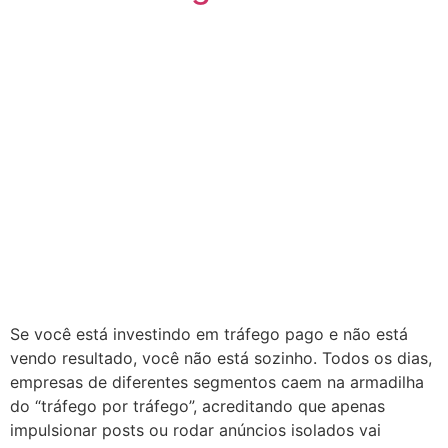
Se você está investindo em tráfego pago e não está
vendo resultado, você não está sozinho. Todos os dias,
empresas de diferentes segmentos caem na armadilha
do “tráfego por tráfego”, acreditando que apenas
impulsionar posts ou rodar anúncios isolados vai