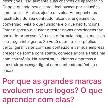
descrições. Isso aumenta suas chances de aparecer no
Google quando seu cliente ideal buscar por soluções
como a sua. Analise, ajuste e evolua Acompanhe os
resultados do seu conteúdo: alcance, engajamento,
conversão. Veja o que funciona e o que não funciona.
Estar disposto a ajustar e testar novas abordagens faz
parte do processo. Não existe fórmula mágica, mas sim
estratégia inteligente. Se você quer atrair o público
certo, gerar valor com seu conteúdo e ver sua empresa
crescer de forma consistente, comece agora a trabalhar
com estratégia. Na Maestrar, ajudamos empresas a
construir presença digital com conteúdo autêntico e
eficaz.
Por que as grandes marcas
evoluem seus logos? O que
aprender com elas?