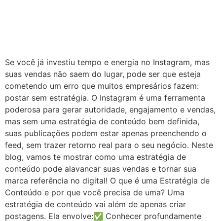
Se você já investiu tempo e energia no Instagram, mas
suas vendas não saem do lugar, pode ser que esteja
cometendo um erro que muitos empresários fazem:
postar sem estratégia. O Instagram é uma ferramenta
poderosa para gerar autoridade, engajamento e vendas,
mas sem uma estratégia de conteúdo bem definida,
suas publicações podem estar apenas preenchendo o
feed, sem trazer retorno real para o seu negócio. Neste
blog, vamos te mostrar como uma estratégia de
conteúdo pode alavancar suas vendas e tornar sua
marca referência no digital! O que é uma Estratégia de
Conteúdo e por que você precisa de uma? Uma
estratégia de conteúdo vai além de apenas criar
postagens. Ela envolve:✅ Conhecer profundamente