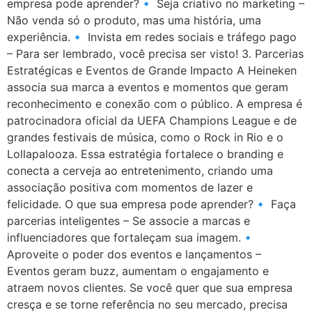
empresa pode aprender?🔹 Seja criativo no marketing –
Não venda só o produto, mas uma história, uma
experiência.🔹 Invista em redes sociais e tráfego pago
– Para ser lembrado, você precisa ser visto! 3. Parcerias
Estratégicas e Eventos de Grande Impacto A Heineken
associa sua marca a eventos e momentos que geram
reconhecimento e conexão com o público. A empresa é
patrocinadora oficial da UEFA Champions League e de
grandes festivais de música, como o Rock in Rio e o
Lollapalooza. Essa estratégia fortalece o branding e
conecta a cerveja ao entretenimento, criando uma
associação positiva com momentos de lazer e
felicidade. O que sua empresa pode aprender?🔹 Faça
parcerias inteligentes – Se associe a marcas e
influenciadores que fortaleçam sua imagem.🔹
Aproveite o poder dos eventos e lançamentos –
Eventos geram buzz, aumentam o engajamento e
atraem novos clientes. Se você quer que sua empresa
cresça e se torne referência no seu mercado, precisa