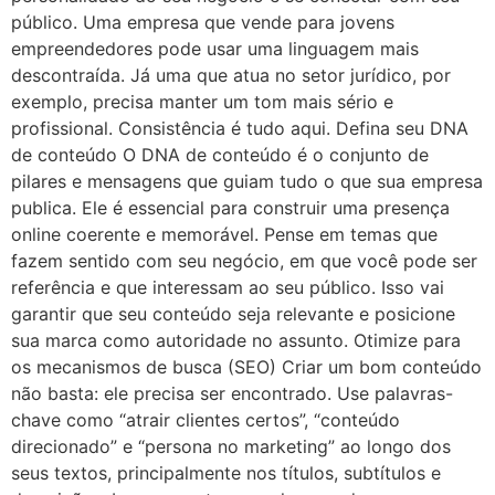
público. Uma empresa que vende para jovens
empreendedores pode usar uma linguagem mais
descontraída. Já uma que atua no setor jurídico, por
exemplo, precisa manter um tom mais sério e
profissional. Consistência é tudo aqui. Defina seu DNA
de conteúdo O DNA de conteúdo é o conjunto de
pilares e mensagens que guiam tudo o que sua empresa
publica. Ele é essencial para construir uma presença
online coerente e memorável. Pense em temas que
fazem sentido com seu negócio, em que você pode ser
referência e que interessam ao seu público. Isso vai
garantir que seu conteúdo seja relevante e posicione
sua marca como autoridade no assunto. Otimize para
os mecanismos de busca (SEO) Criar um bom conteúdo
não basta: ele precisa ser encontrado. Use palavras-
chave como “atrair clientes certos”, “conteúdo
direcionado” e “persona no marketing” ao longo dos
seus textos, principalmente nos títulos, subtítulos e