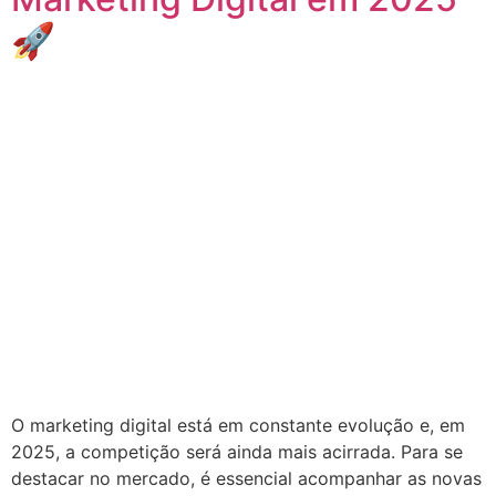
🚀
O marketing digital está em constante evolução e, em
2025, a competição será ainda mais acirrada. Para se
destacar no mercado, é essencial acompanhar as novas