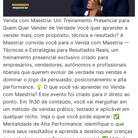
Venda com Maestria: Um Treinamento Presencial para
Quem Quer Vender de Verdade Você quer aprender a
vender mais, com propósito, técnica e resultado? A
Maestrar convida você para o Venda com Maestria —
Técnicas e Estratégias para Resultados Reais, um
treinamento presencial exclusivo criado para
empresários, vendedores, autônomos e profissionais
liberais que querem evoluir de verdade nas vendas e
dominar o jogo da persuasão, posicionamento e alta
performance. 💡 O que você vai aprender no Venda
com Maestria? Este evento foi criado para ir direto ao
ponto. Em 1h30 de conteúdo, você vai mergulhar em
um método de vendas prático, testado e aplicável em
qualquer nicho. Veja o que você pode esperar: ✅
Mentalidade de Alta Performance: identifique o que
trava seus resultados e aprenda a desbloquear crenças