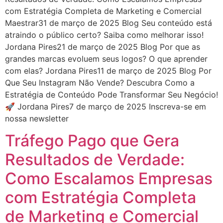
com Estratégia Completa de Marketing e Comercial
Maestrar31 de março de 2025 Blog Seu conteúdo está
atraindo o público certo? Saiba como melhorar isso!
Jordana Pires21 de março de 2025 Blog Por que as
grandes marcas evoluem seus logos? O que aprender
com elas? Jordana Pires11 de março de 2025 Blog Por
Que Seu Instagram Não Vende? Descubra Como a
Estratégia de Conteúdo Pode Transformar Seu Negócio!
🚀 Jordana Pires7 de março de 2025 Inscreva-se em
nossa newsletter
Tráfego Pago que Gera
Resultados de Verdade:
Como Escalamos Empresas
com Estratégia Completa
de Marketing e Comercial